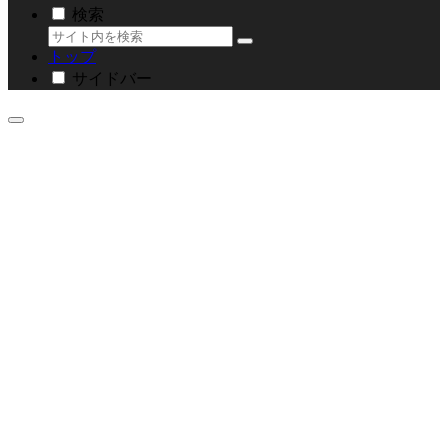
検索
トップ
サイドバー